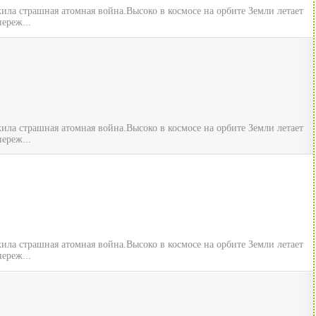
ила страшная атомная война.Высоко в космосе на орбите Земли летает
ереж...
ила страшная атомная война.Высоко в космосе на орбите Земли летает
ереж...
ила страшная атомная война.Высоко в космосе на орбите Земли летает
ереж...