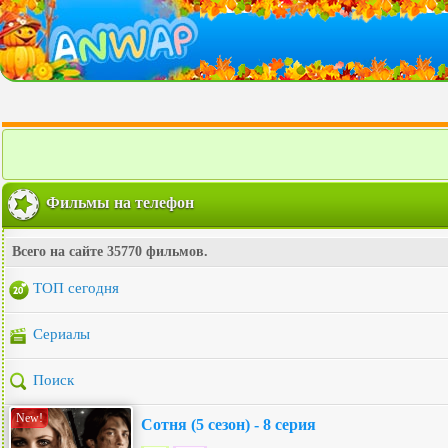
Фильмы на телефон
Всего на сайте 35770 фильмов.
ТОП сегодня
Сериалы
Поиск
New!
Сотня (5 сезон) - 8 серия