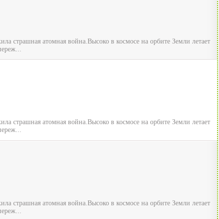
ила страшная атомная война.Высоко в космосе на орбите Земли летает
ереж...
ила страшная атомная война.Высоко в космосе на орбите Земли летает
ереж...
ила страшная атомная война.Высоко в космосе на орбите Земли летает
ереж...